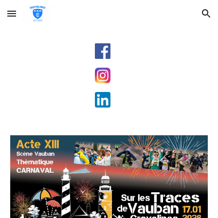
Skip to main content
Skip to navigation