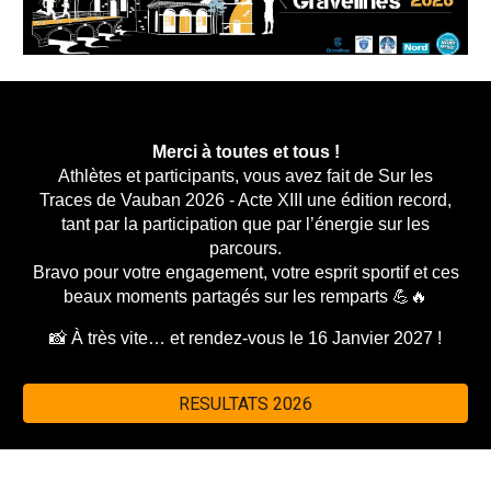
Merci à toutes et tous !
Athlètes et participants, vous avez fait de
Sur les
Traces de Vauban 2026
- Acte XIII une
édition record
,
tant par la participation que par l’énergie sur les
parcours.
Bravo pour votre engagement, votre esprit sportif et ces
beaux moments partagés sur les remparts 💪🔥
📸 À très vite… et rendez-vous le 16 Janvier 2027 !
RESULTATS 2026