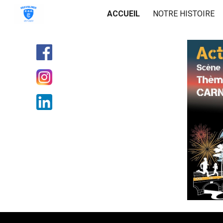
ACCUEIL
NOTRE HISTOIRE
Sk