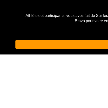
Athlètes et participants, vous avez fait de
Sur le
Bravo pour votre en