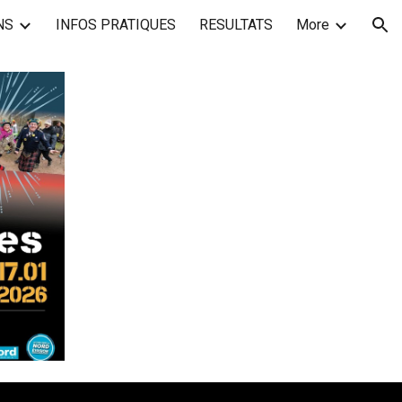
NS
INFOS PRATIQUES
RESULTATS
More
ion