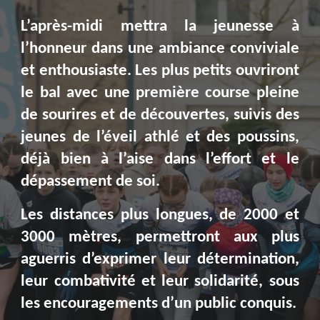
L’après-midi mettra la jeunesse à
l’honneur dans une ambiance conviviale
et enthousiaste. Les plus petits ouvriront
le bal avec une première course pleine
de sourires et de découvertes, suivis des
jeunes de l’éveil athlé et des poussins,
déjà bien à l’aise dans l’effort et le
dépassement de soi.
Les distances plus longues, de 2000 et
3000 mètres, permettront aux plus
aguerris d’exprimer leur détermination,
leur combativité et leur solidarité, sous
les encouragements d’un public conquis.