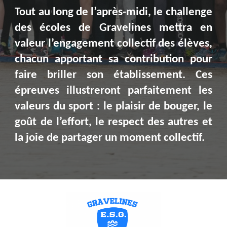
Tout au long de l’après-midi, le challenge
des écoles de Gravelines mettra en
valeur l’engagement collectif des élèves,
chacun apportant sa contribution pour
faire briller son établissement. Ces
épreuves illustreront parfaitement les
valeurs du sport : le plaisir de bouger, le
goût de l’effort, le respect des autres et
la joie de partager un moment collectif.