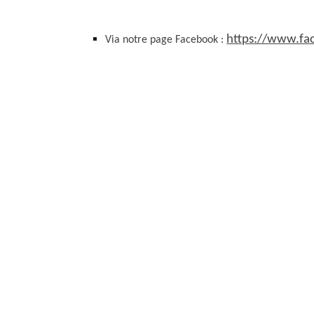
https://www.fa
Via notre page Facebook :