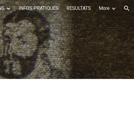
NS
INFOS PRATIQUES
RESULTATS
More
ion